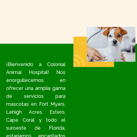
¡Bienvenido a Colonial
Animal Hospital! Nos
enorgullecemos en
ofrecer una amplia gama
de servicios para
mascotas en Fort Myers,
Lehigh Acres, Estero,
Cape Coral y todo el
suroeste de Florida,
estaríamos encantados