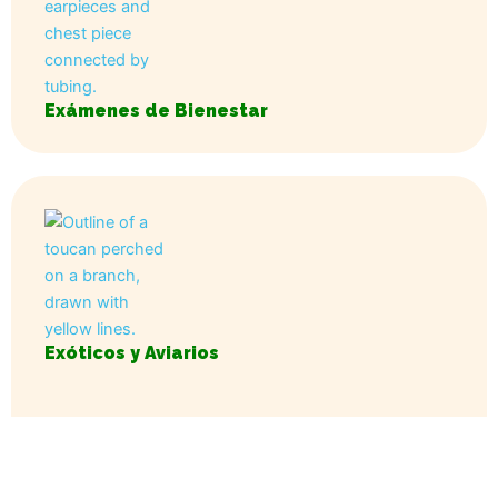
Exámenes de Bienestar
Exóticos y Aviarios