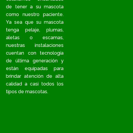
de tener a su mascota
como nuestro paciente.
Ya sea que su mascota
tenga pelaje, plumas,
aletas o escamas,
nuestras instalaciones
cuentan con tecnología
de última generación y
están equipadas para
brindar atención de alta
calidad a casi todos los
tipos de mascotas.