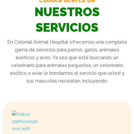
Conoce Acerca De
NUESTROS
SERVICIOS
En Colonial Animal Hospital ofrecemos una completa
gama de servicios para perros, gatos, animales
exóticos y aves. Ya sea que esté buscando un
veterinario para animales pequeños, un veterinario
exótico o aviar, le brindamos el servicio que usted y
sus mascotas necesitan, incluyendo: